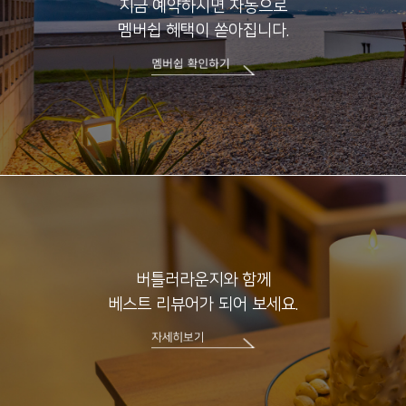
지금 예약하시면 자동으로
멤버쉽 혜택이 쏟아집니다.
버틀러라운지와 함께
베스트 리뷰어가 되어 보세요.