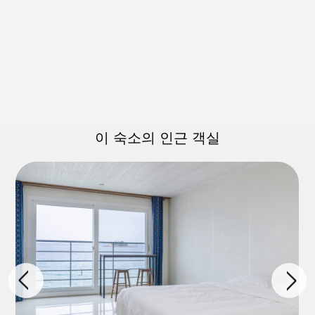
이 숙소의 인근 객실