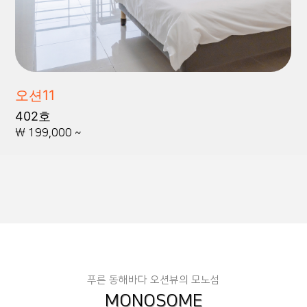
오션11
402호
\ 199,000 ~
푸른 동해바다 오션뷰의 모노섬
MONOSOME