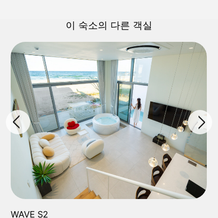
이 숙소의 다른 객실
WAVE S2