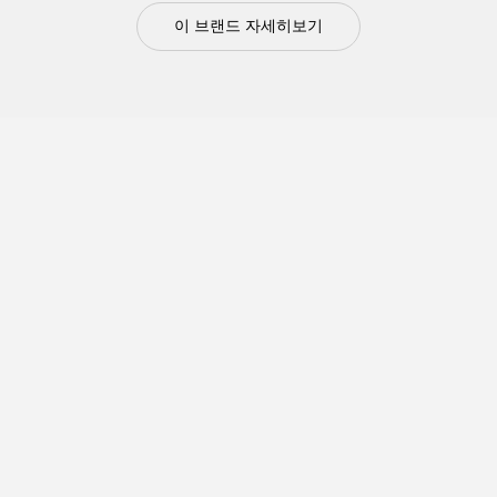
이 브랜드 자세히보기