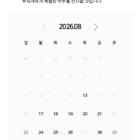
투숙객에게 특별한 하루를 선사할 것입니다
2026.08
일
월
화
수
목
금
토
26
27
28
29
30
31
1
2
3
4
5
6
7
8
9
10
11
12
13
14
15
16
17
18
19
20
21
22
23
24
25
26
27
28
29