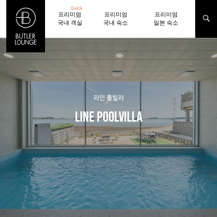
Quick
프리미엄
프리미엄
프리미엄
국내 객실
국내 숙소
일본 숙소
라인 풀빌라
LINE POOLVILLA