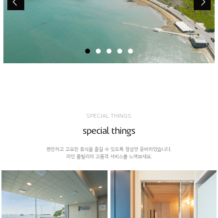
SPECIAL THINGS
special things
편안하고 고요한 휴식을 즐길 수 있도록 정성껏 준비하였습니다.
라인 풀빌라의 고품격 서비스를 느껴보세요.