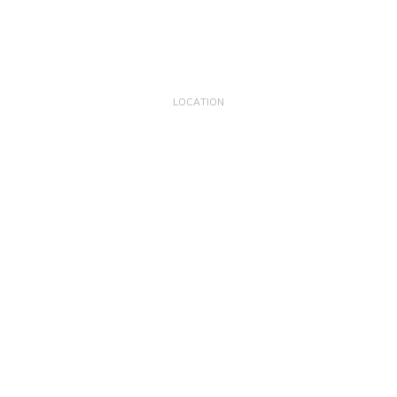
LOCATION