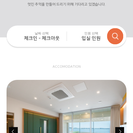
멋진 추억을 만들어 드리기 위해 기다리고 있겠습니다.
날짜 선택
인원 선택
체크인 - 체크아웃
입실 인원
ACCOMODATION