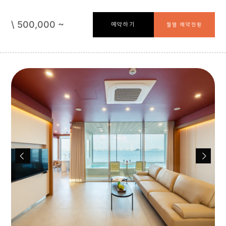
\ 500,000 ~
예약하기
월별 예약현황