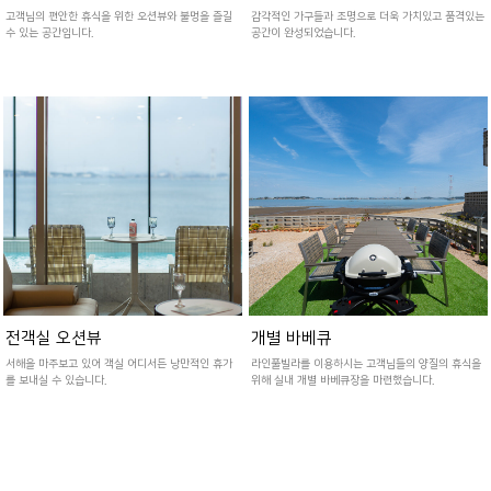
고객님의 편안한 휴식을 위한 오션뷰와 불멍을 즐길
감각적인 가구들과 조명으로 더욱 가치있고 품격있는
수 있는 공간입니다.
공간이 완성되었습니다.
전객실 오션뷰
개별 바베큐
서해을 마주보고 있어 객실 어디서든 낭만적인 휴가
라인풀빌라를 이용하시는 고객님들의 양질의 휴식을
를 보내실 수 있습니다.
위해 실내 개별 바베큐장을 마련했습니다.