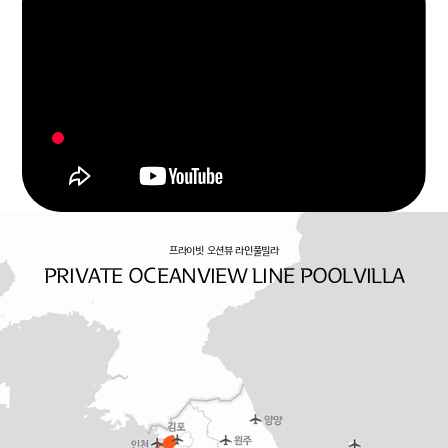
프라이빗 오션뷰 라인풀빌라
PRIVATE OCEANVIEW LINE POOLVILLA