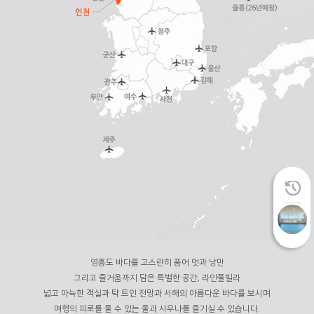
영흥도 바다를 고스란히 품어 멋과 낭만
그리고 즐거움까지 담은 특별한 공간, 라인풀빌라
넓고 아늑한 객실과 탁 트인 전망과 서해의 아름다운 바다를 보시며
여행의 피로를 풀 수 있는 풀과 사우나를 즐기실 수 있습니다.