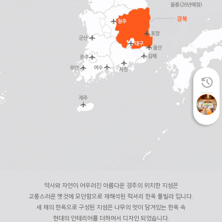
역사와 자연이 어우러진 아름다운 경주의 위치한 지섬은
고풍스러운 옛것에 모던함으로 재해석된 럭셔리 한옥 풀빌라 입니다.
세 채의 한옥으로 구성된 지섬은 나무의 멋이 담겨있는 한옥 속
현대의 인테리어를 더하여서 디자인 되었습니다.