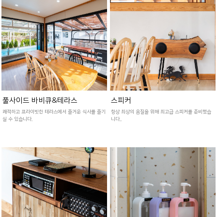
풀사이드 바비큐&테라스
스피커
쾌적하고 프라이빗한 테라스에서 즐거운 식사를 즐기
항상 최상의 음질을 위해 최고급 스피커를 준비했습
실 수 있습니다.
니다..