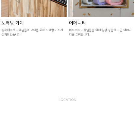
노래방 기계
어메니티
방문해주신 고객님들의 편의를 위해 노래방 기계가
머무르는 고객님들을 위해 항상 청결한 고급 어메니
설치되었습니다
티를 준비합니다.
LOCATION