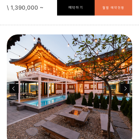
\ 1,390,000 ~
예약하기
월별 예약현황