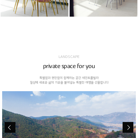
LANDSCAPE
private space for you
특별함과 편안함이 함께하는 공간 세인트풀빌라
일상에 새로운 삶의 기운을 불어넣는 특별한 여행을 선물합니다