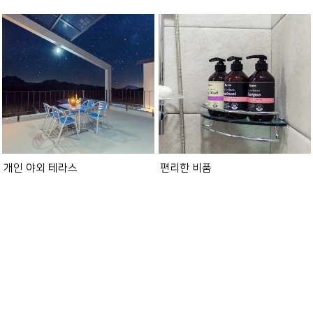
개인 야외 테라스
편리한 비품