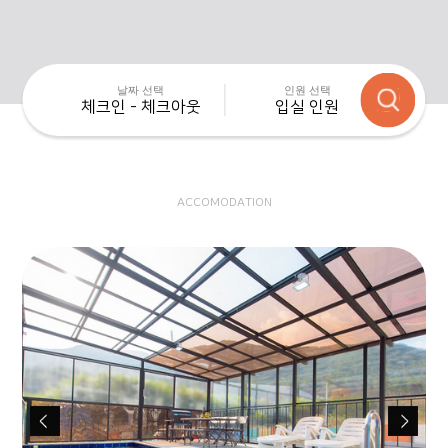
날짜 선택
인원 선택
체크인 - 체크아웃
입실 인원
ACCOMODATION