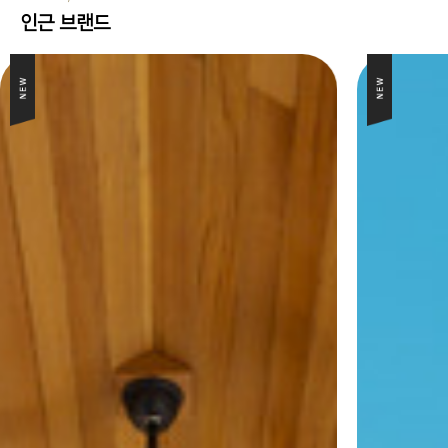
인근 브랜드