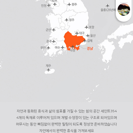
자연과 동화된 휴식과 삶의 쉼표를 가질 수 있는 쉼의 공간 세인트354
4개의 독채로 이루어져 있으며 개별 수영장이 있는 구조로 되어있으며
머무시는 동안 빠짐없이 완벽한 힐링이 되도록 정성껏 준비하였습니다
자연에서의 완벽한 휴식을 가져보세요