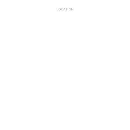
LOCATION