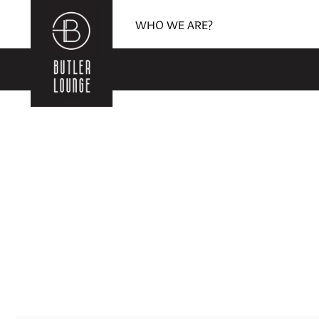
WHO WE ARE?