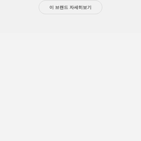
이 브랜드 자세히보기