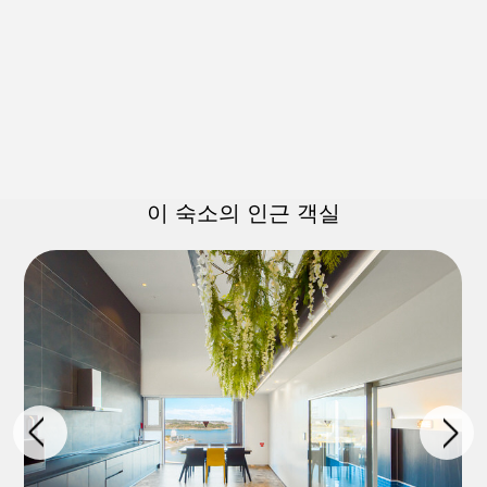
이 숙소의 인근 객실