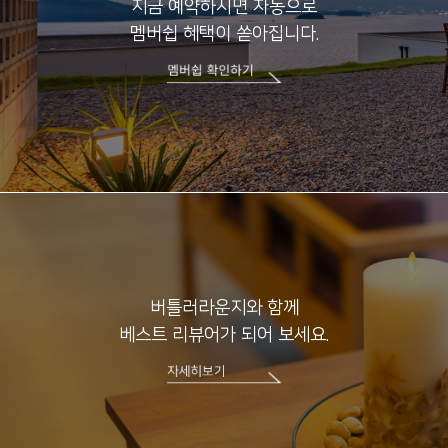
지금 예약하시면 자동으로
멤버쉽 혜택이 쏟아집니다.
버틀러라운지와 함께
베스트 리뷰어가 되어 보세요.