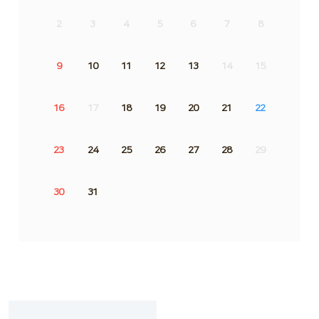
2
3
4
5
6
7
8
9
10
11
12
13
14
15
16
17
18
19
20
21
22
23
24
25
26
27
28
29
30
31