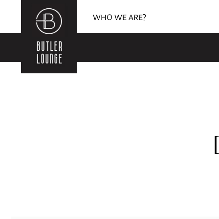
WHO WE ARE?