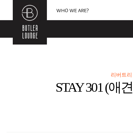
WHO WE ARE?
리버트리
STAY 301 (