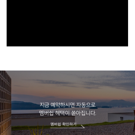
지금 예약하시면 자동으로
멤버쉽 혜택이 쏟아집니다.