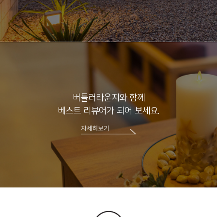
버틀러라운지와 함께
베스트 리뷰어가 되어 보세요.