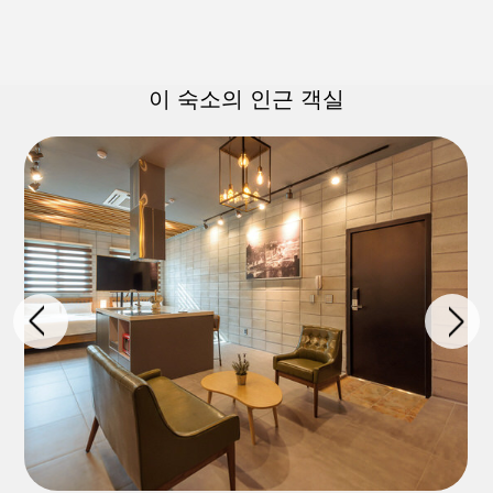
이 숙소의 인근 객실