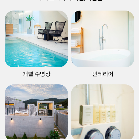
개별 수영장
인테리어