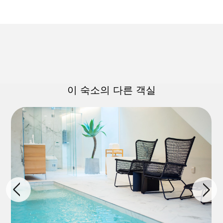
이 숙소의 다른 객실