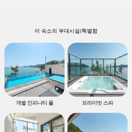
이 숙소의 부대시설/특별함
개별 인피니티 풀
프라이빗 스파