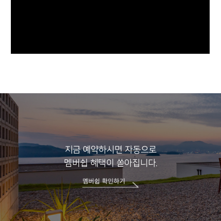
지금 예약하시면 자동으로
멤버쉽 혜택이 쏟아집니다.