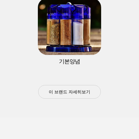
기본양념
이 브랜드 자세히보기