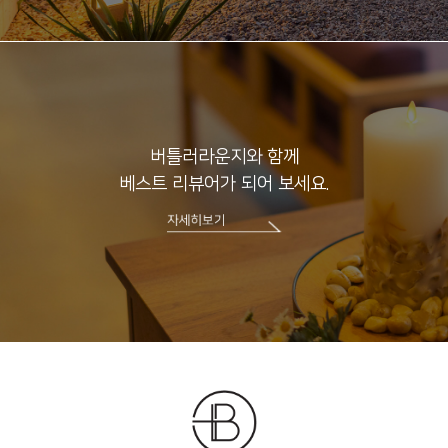
버틀러라운지와 함께
베스트 리뷰어가 되어 보세요.