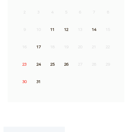
2
3
4
5
6
7
8
9
10
11
12
13
14
15
16
17
18
19
20
21
22
23
24
25
26
27
28
29
30
31