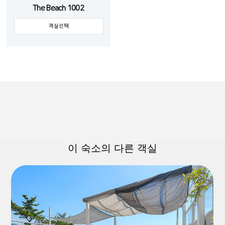
The Beach 1002
객실선택
이 숙소의 다른 객실