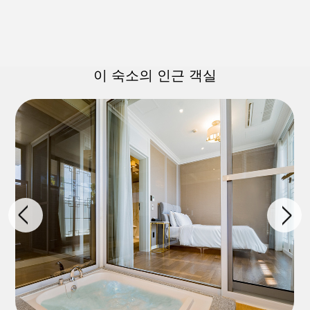
이 숙소의 인근 객실