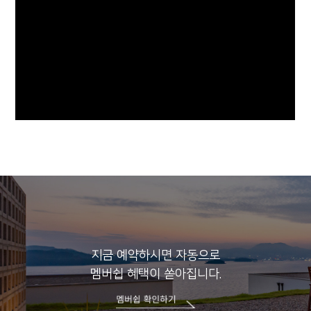
지금 예약하시면 자동으로
멤버쉽 혜택이 쏟아집니다.