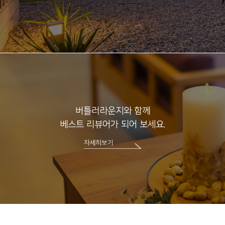
버틀러라운지와 함께
베스트 리뷰어가 되어 보세요.