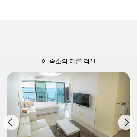
이 숙소의 다른 객실