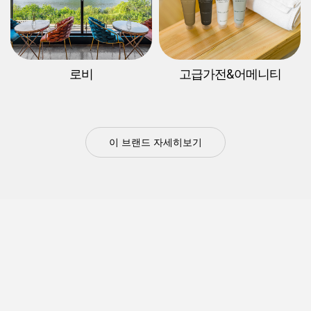
로비
고급가전&어메니티
이 브랜드 자세히보기