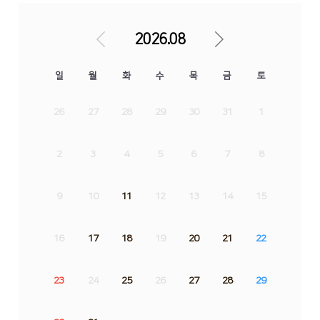
2026.08
일
월
화
수
목
금
토
26
27
28
29
30
31
1
2
3
4
5
6
7
8
9
10
11
12
13
14
15
16
17
18
19
20
21
22
23
24
25
26
27
28
29