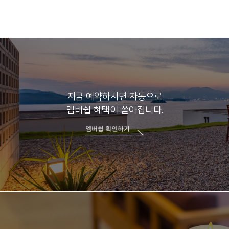
지금 예약하시면 자동으로
멤버쉽 혜택이 쏟아집니다.