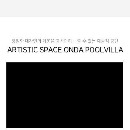
장엄한 대자연의 기운을 고스란히 느낄 수 있는 예술적 공간
ARTISTIC SPACE ONDA POOLVILLA