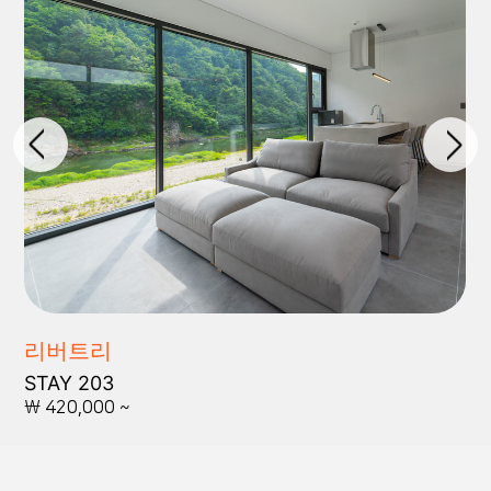
리버트리
STAY 203
\ 420,000 ~