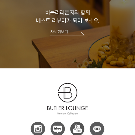
버틀러라운지와 함께
베스트 리뷰어가 되어 보세요.