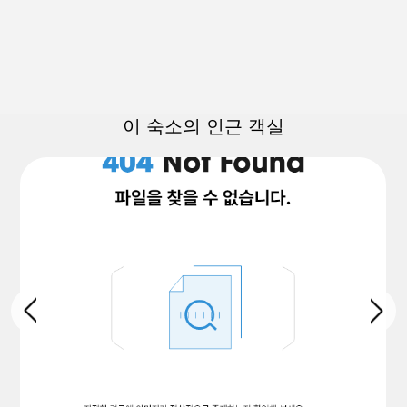
이 숙소의 인근 객실