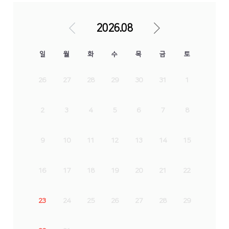
2026.08
일
월
화
수
목
금
토
26
27
28
29
30
31
1
2
3
4
5
6
7
8
9
10
11
12
13
14
15
16
17
18
19
20
21
22
23
24
25
26
27
28
29