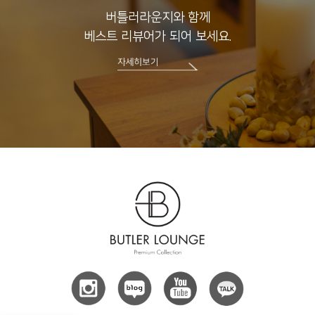
버틀러라운지와 함께
베스트 리뷰어가 되어 보세요.