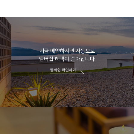
지금 예약하시면 자동으로
멤버쉽 혜택이 쏟아집니다.