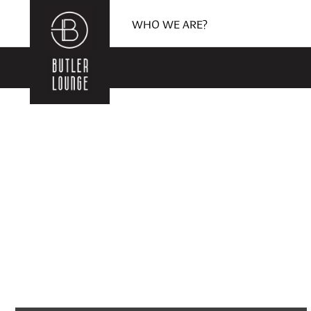
WHO WE ARE?