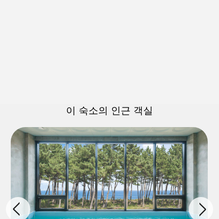
이 숙소의 인근 객실