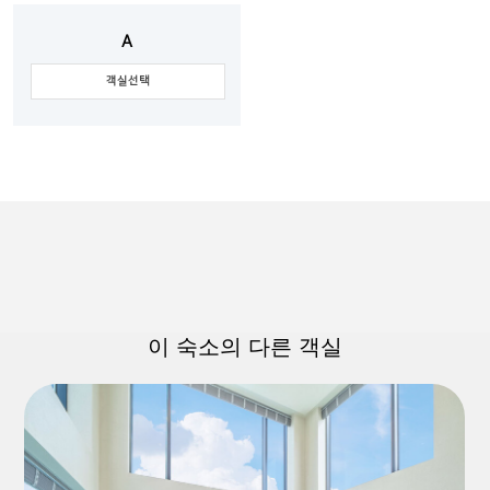
A
객실선택
이 숙소의 다른 객실