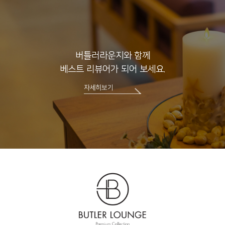
버틀러라운지와 함께
베스트 리뷰어가 되어 보세요.