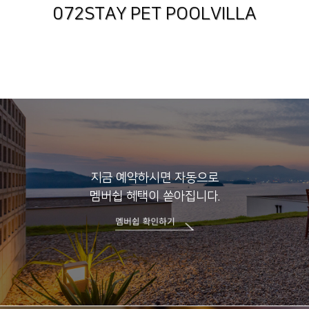
072STAY PET POOLVILLA
지금 예약하시면 자동으로
멤버쉽 혜택이 쏟아집니다.