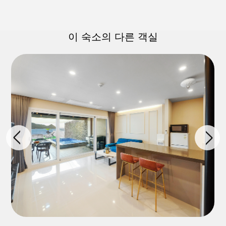
이 숙소의 다른 객실