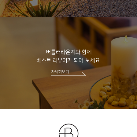
버틀러라운지와 함께
베스트 리뷰어가 되어 보세요.