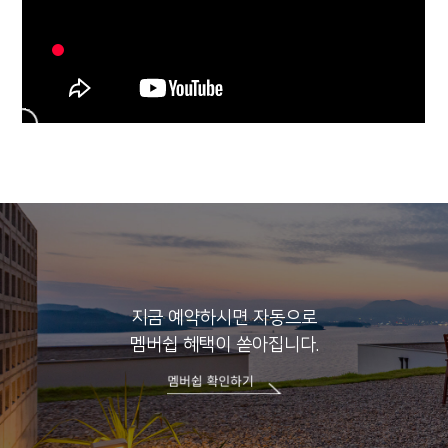
지금 예약하시면 자동으로
멤버쉽 혜택이 쏟아집니다.