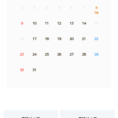
2
3
4
5
6
7
8
오늘
9
10
11
12
13
14
15
16
17
18
19
20
21
22
23
24
25
26
27
28
29
30
31