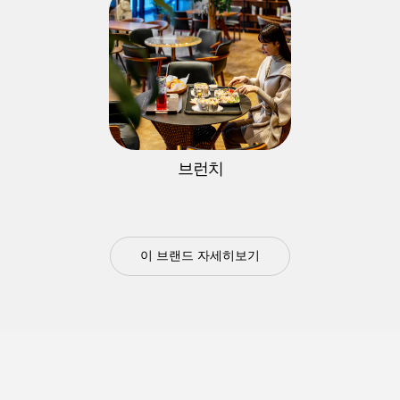
브런치
이 브랜드 자세히보기