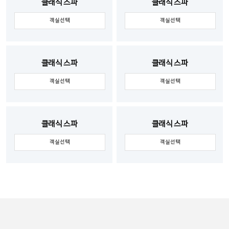
클래식 스파
클래식 스파
객실선택
객실선택
클래식 스파
클래식 스파
객실선택
객실선택
클래식 스파
클래식 스파
객실선택
객실선택